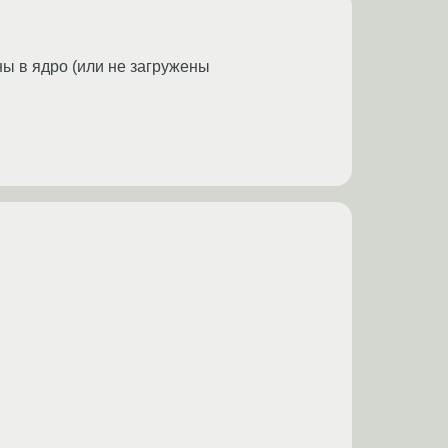
ны в ядро (или не загружены