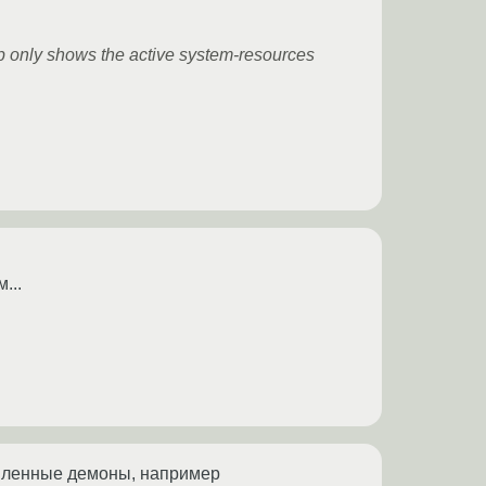
op only shows the active system-resources
...
овленные демоны, например