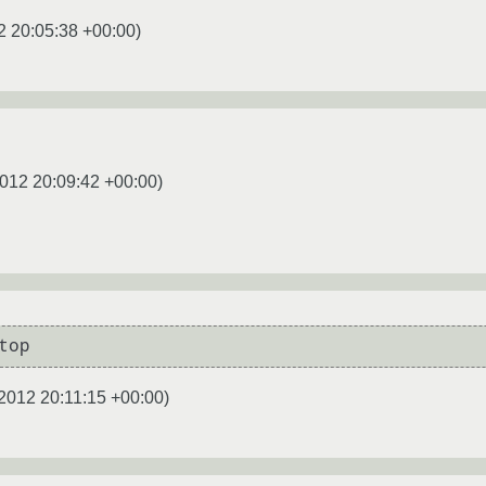
2 20:05:38 +00:00
)
012 20:09:42 +00:00
)
top
2012 20:11:15 +00:00
)