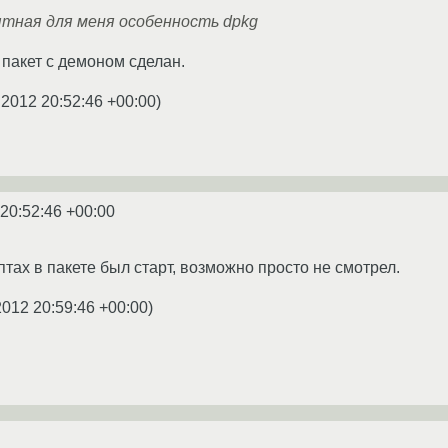
ятная для меня особенность dpkg
 пакет с демоном сделан.
.2012 20:52:46 +00:00
)
 20:52:46 +00:00
птах в пакете был старт, возможно просто не смотрел.
2012 20:59:46 +00:00
)