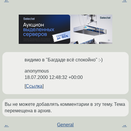
видимо в "Багдаде всё спокойно" :-)
anonymous
18.07.2000 12:48:32 +00:00
Ссылка
Вы не можете добавлять комментарии в эту тему. Тема
перемещена в архив.
←
General
→