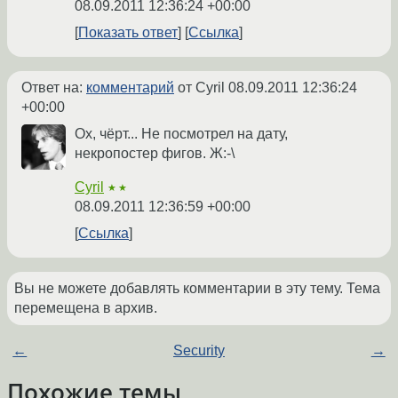
08.09.2011 12:36:24 +00:00
Показать ответ
Ссылка
Ответ на:
комментарий
от Cyril
08.09.2011 12:36:24
+00:00
Ох, чёрт... Не посмотрел на дату,
некропостер фигов. Ж:-\
Cyril
★★
08.09.2011 12:36:59 +00:00
Ссылка
Вы не можете добавлять комментарии в эту тему. Тема
перемещена в архив.
←
Security
→
Похожие темы