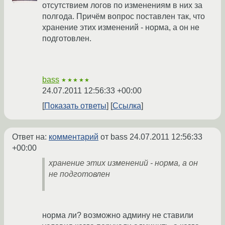
отсутствием логов по изменениям в них за
полгода. Причём вопрос поставлен так, что
хранение этих изменений - норма, а он не
подготовлен.
bass
★★★★★
24.07.2011 12:56:33 +00:00
Показать ответы
Ссылка
Ответ на:
комментарий
от bass
24.07.2011 12:56:33
+00:00
хранение этих изменений - норма, а он
не подготовлен
норма ли? возможно админу не ставили