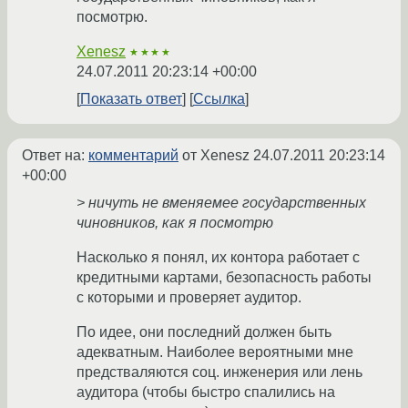
посмотрю.
Xenesz
★★★★
24.07.2011 20:23:14 +00:00
Показать ответ
Ссылка
Ответ на:
комментарий
от Xenesz
24.07.2011 20:23:14
+00:00
> ничуть не вменяемее государственных
чиновников, как я посмотрю
Насколько я понял, их контора работает с
кредитными картами, безопасность работы
с которыми и проверяет аудитор.
По идее, они последний должен быть
адекватным. Наиболее вероятными мне
предстваляются соц. инженерия или лень
аудитора (чтобы быстро спалились на