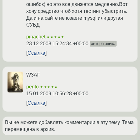
ошибок) но это все движется медленно.Вот
хочу средство чтоб хотя тестинг убыстрить.
Да и на сайте не юзаете mysql или другая
СУБД
pinachet
★★★★★
23.12.2008 15:24:34 +00:00
автор топика
Ссылка
W3AF
pento
★★★★★
15.01.2009 10:56:28 +00:00
Ссылка
Вы не можете добавлять комментарии в эту тему. Тема
перемещена в архив.