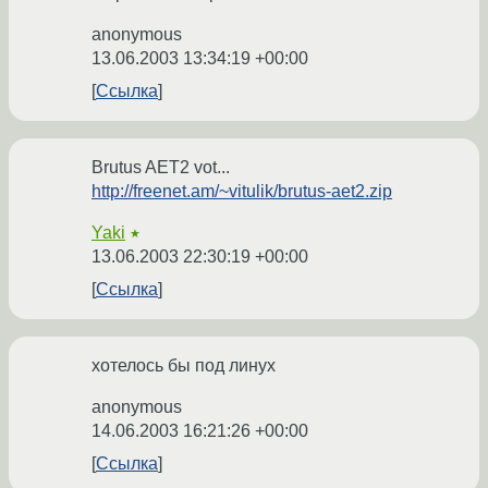
anonymous
13.06.2003 13:34:19 +00:00
Ссылка
Brutus AET2 vot...
http://freenet.am/~vitulik/brutus-aet2.zip
Yaki
★
13.06.2003 22:30:19 +00:00
Ссылка
хотелось бы под линух
anonymous
14.06.2003 16:21:26 +00:00
Ссылка