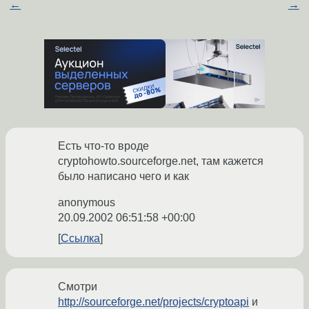
←
→
Есть что-то вроде
cryptohowto.sourceforge.net, там кажется
было написано чего и как
anonymous
20.09.2002 06:51:58 +00:00
Ссылка
Смотри
http://sourceforge.net/projects/cryptoapi
и