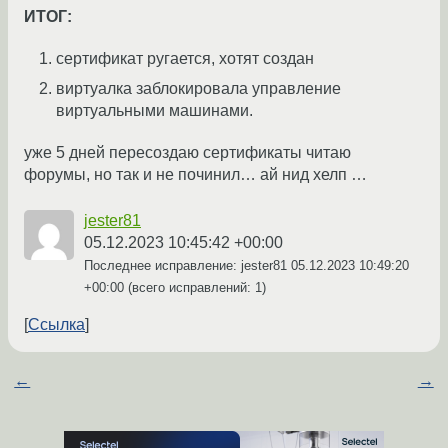
ИТОГ:
сертификат ругается, хотят создан
виртуалка заблокировала управление
виртуальными машинами.
уже 5 дней пересоздаю сертификаты читаю
форумы, но так и не починил… ай нид хелп …
jester81
05.12.2023 10:45:42 +00:00
Последнее исправление: jester81
05.12.2023 10:49:20
+00:00
(всего исправлений: 1)
Ссылка
←
→