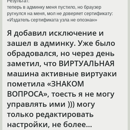
Результат:
теперь в админку меня пустило, но браузер
ругнулся на меня, мол не доверяет сертификату:
«Издатель сертификата узла не опознан»
Я добавил исключение и
зашел в админку. Уже было
обрадовался, но через день
заметил, что ВИРТУАЛЬНАЯ
машина активные виртуаки
пометила «ЗНАКОМ
ВОПРОСА», тоесть я не могу
управлять ими ))) могу
только редактировать
настройки, не более…