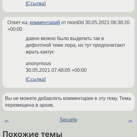
Ссылка
Ответ на:
комментарий
от mord0d
30.05.2021 06:38:20
+00:00
давно можно было выделить так в
дефолтной теме лора, но тут предпочитают
жрать кактус
anonymous
30.05.2021 07:48:05 +00:00
Ссылка
Вы не можете добавлять комментарии в эту тему. Тема
перемещена в архив.
←
Security
→
Похожие темы