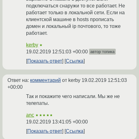
подключаться снаружи то все работает. Не
работает только в локальной сети. Если на
клиентской машине в hosts прописать
домен и локальный ip почтового, то тоже
работает.
kerby
★
19.02.2019 12:51:03 +00:00
автор топика
Показать ответ
Ссылка
Ответ на:
комментарий
от kerby
19.02.2019 12:51:03
+00:00
Так и покажите чего написали. Мы же не
телепаты.
anc
★★★★★
19.02.2019 13:41:05 +00:00
Показать ответ
Ссылка