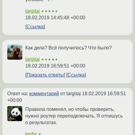
targitaj
★★★★★
18.02.2019 14:45:48 +00:00
Ссылка
Как дела? Всё получилось? Что было?
targitaj
★★★★★
18.02.2019 16:59:51 +00:00
Показать ответы
Ссылка
Ответ на:
комментарий
от targitaj
18.02.2019 16:59:51
+00:00
Правила поменял, но чтобы проверить,
нужно роутер переподключать. Я отпишусь
о результатах.
kerby
★