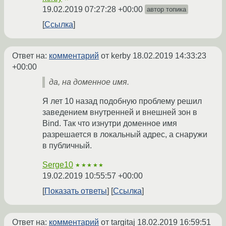
19.02.2019 07:27:28 +00:00
автор топика
Ссылка
Ответ на:
комментарий
от kerby
18.02.2019 14:33:23
+00:00
да, на доменное имя.
Я лет 10 назад подобную проблему решил
заведением внутренней и внешней зон в
Bind. Так что изнутри доменное имя
разрешается в локальный адрес, а снаружи
в публичный.
Serge10
★★★★★
19.02.2019 10:55:57 +00:00
Показать ответы
Ссылка
Ответ на:
комментарий
от targitaj
18.02.2019 16:59:51