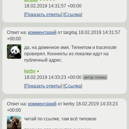
18.02.2019 14:31:57 +00:00
Показать ответы
Ссылка
Ответ на:
комментарий
от targitaj
18.02.2019 14:31:57
+00:00
да, на доменное имя. Телнетом и traceroute
проверял. Коннекты из локалки идут на
публичный адрес.
kerby
★
18.02.2019 14:33:23 +00:00
автор топика
Показать ответы
Ссылка
Ответ на:
комментарий
от kerby
18.02.2019 14:33:23
+00:00
читай по ссылке, там всё типовое