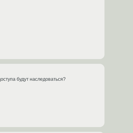
доступа будут наследоваться?