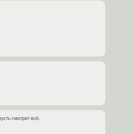
усть смотрит всё.