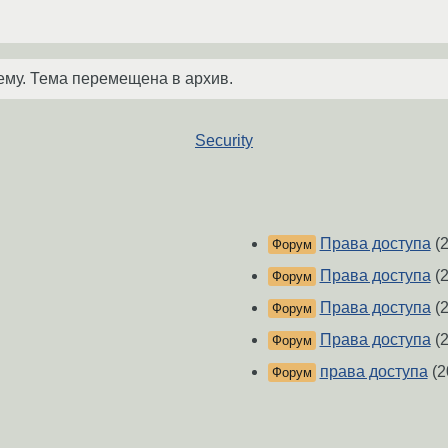
ему. Тема перемещена в архив.
Security
Права доступа
(2
Форум
Права доступа
(2
Форум
Права доступа
(2
Форум
Права доступа
(2
Форум
права доступа
(2
Форум