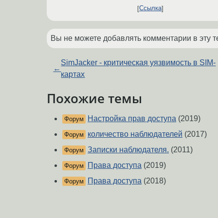
Ссылка
Вы не можете добавлять комментарии в эту т
SimJacker - критическая уязвимость в SIM-
←
картах
Похожие темы
Настройка прав доступа
(2019)
Форум
количество наблюдателей
(2017)
Форум
Записки наблюдателя.
(2011)
Форум
Права доступа
(2019)
Форум
Права доступа
(2018)
Форум