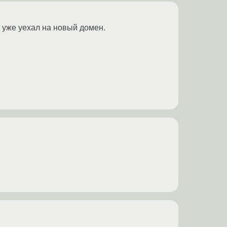
т уже уехал на новый домен.