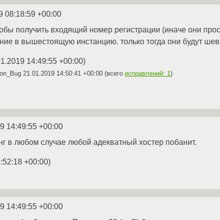
9 08:18:59 +00:00
чтобы получить входящий номер регистрации (иначе они прос
ие в вышестоящую инстанцию. только тогда они будут шев
01.2019 14:49:55 +00:00
)
ron_Bug
21.01.2019 14:50:41 +00:00
(всего
исправлений: 1
)
9 14:49:55 +00:00
нг в любом случае любой адекватный хостер побанит.
:52:18 +00:00
)
9 14:49:55 +00:00