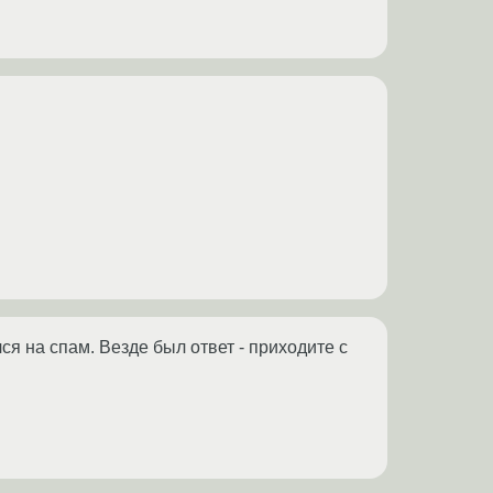
я на спам. Везде был ответ - приходите с