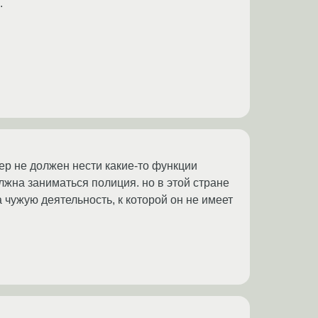
.
тер не должен нести какие-то функции
олжна заниматься полиция. но в этой стране
 чужую деятельность, к которой он не имеет