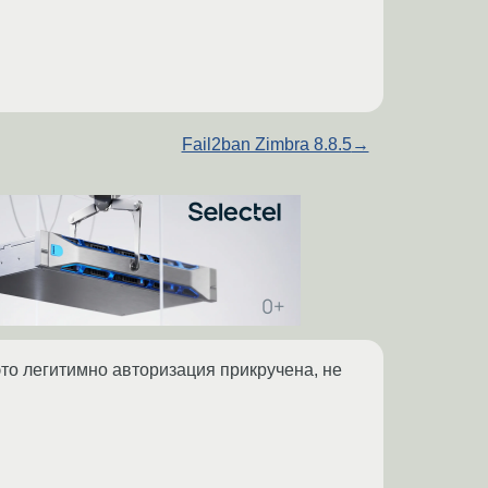
Fail2ban Zimbra 8.8.5
→
это легитимно авторизация прикручена, не