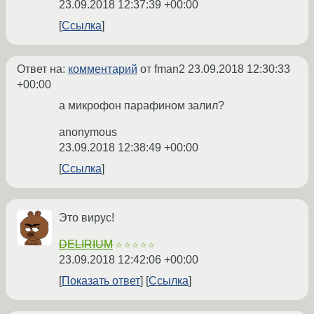
23.09.2018 12:37:39 +00:00
Ссылка
Ответ на:
комментарий
от fman2
23.09.2018 12:30:33
+00:00
а микрофон парафином залил?
anonymous
23.09.2018 12:38:49 +00:00
Ссылка
Это вирус!
DELIRIUM
☆☆☆☆☆
23.09.2018 12:42:06 +00:00
Показать ответ
Ссылка