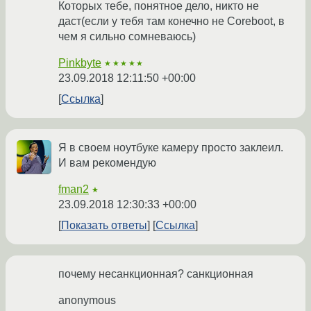
Которых тебе, понятное дело, никто не
даст(если у тебя там конечно не Coreboot, в
чем я сильно сомневаюсь)
Pinkbyte
★★★★★
23.09.2018 12:11:50 +00:00
Ссылка
Я в своем ноутбуке камеру просто заклеил.
И вам рекомендую
fman2
★
23.09.2018 12:30:33 +00:00
Показать ответы
Ссылка
почему несанкционная? санкционная
anonymous