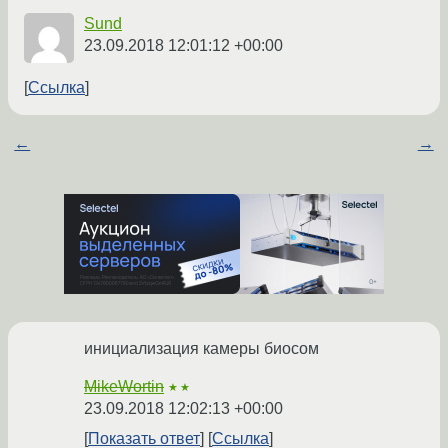
Sund
23.09.2018 12:01:12 +00:00
Ссылка
←
→
инициализация камеры биосом
MikeWortin
★★
23.09.2018 12:02:13 +00:00
Показать ответ
Ссылка