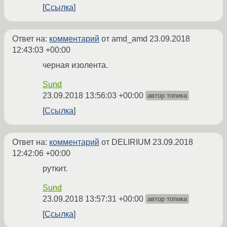
Ссылка
Ответ на:
комментарий
от amd_amd
23.09.2018
12:43:03 +00:00
черная изолента.
Sund
23.09.2018 13:56:03 +00:00
автор топика
Ссылка
Ответ на:
комментарий
от DELIRIUM
23.09.2018
12:42:06 +00:00
руткит.
Sund
23.09.2018 13:57:31 +00:00
автор топика
Ссылка