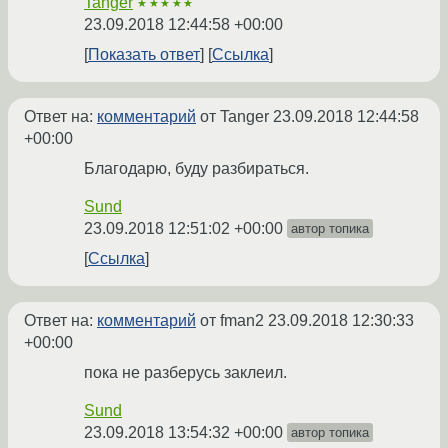
Tanger
★★★★★
23.09.2018 12:44:58 +00:00
Показать ответ
Ссылка
Ответ на:
комментарий
от Tanger
23.09.2018 12:44:58
+00:00
Благодарю, буду разбираться.
Sund
23.09.2018 12:51:02 +00:00
автор топика
Ссылка
Ответ на:
комментарий
от fman2
23.09.2018 12:30:33
+00:00
пока не разберусь заклеил.
Sund
23.09.2018 13:54:32 +00:00
автор топика