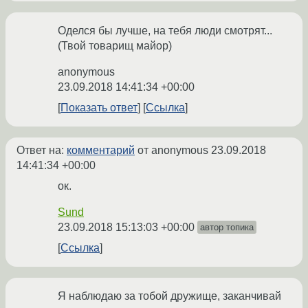
Оделся бы лучше, на тебя люди смотрят...
(Твой товарищ майор)
anonymous
23.09.2018 14:41:34 +00:00
Показать ответ
Ссылка
Ответ на:
комментарий
от anonymous
23.09.2018
14:41:34 +00:00
ок.
Sund
23.09.2018 15:13:03 +00:00
автор топика
Ссылка
Я наблюдаю за тобой дружище, заканчивай