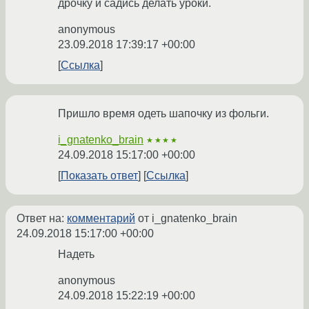
дрочку и садись делать уроки.
anonymous
23.09.2018 17:39:17 +00:00
Ссылка
Пришло время одеть шапочку из фольги.
i_gnatenko_brain
★★★★
24.09.2018 15:17:00 +00:00
Показать ответ
Ссылка
Ответ на:
комментарий
от i_gnatenko_brain
24.09.2018 15:17:00 +00:00
Надеть
anonymous
24.09.2018 15:22:19 +00:00