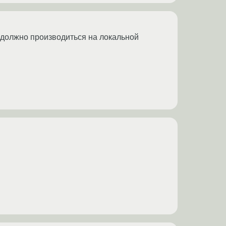
 должно производиться на локальной