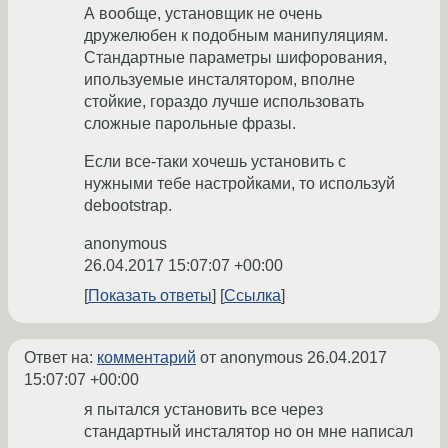
А вообще, установщик не очень
дружелюбен к подобным манипуляциям.
Стандартные параметры шифорования,
ипользуемые инсталятором, вполне
стойкие, гораздо лучше использовать
сложные парольные фразы.
Если все-таки хочешь установить с
нужными тебе настройками, то используй
debootstrap.
anonymous
26.04.2017 15:07:07 +00:00
Показать ответы
Ссылка
Ответ на:
комментарий
от anonymous
26.04.2017
15:07:07 +00:00
я пытался установить все через
стандартный инсталятор но он мне написал