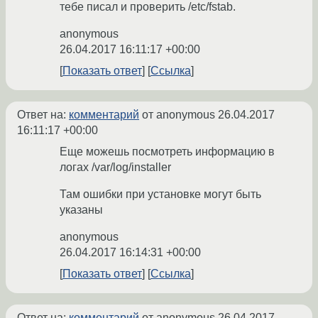
тебе писал и проверить /etc/fstab.
anonymous
26.04.2017 16:11:17 +00:00
Показать ответ
Ссылка
Ответ на:
комментарий
от anonymous
26.04.2017
16:11:17 +00:00
Еще можешь посмотреть информацию в
логах /var/log/installer
Там ошибки при установке могут быть
указаны
anonymous
26.04.2017 16:14:31 +00:00
Показать ответ
Ссылка
Ответ на:
комментарий
от anonymous
26.04.2017