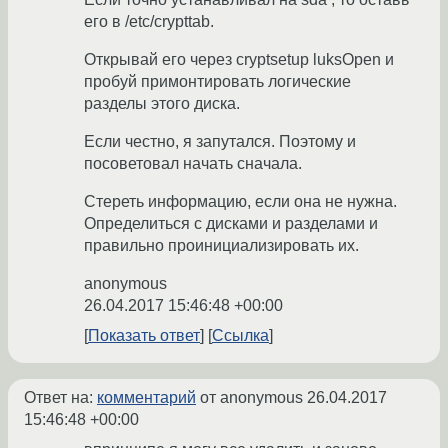
его в /etc/crypttab.
Открывай его через cryptsetup luksOpen и
пробуй примонтировать логические
разделы этого диска.
Если честно, я запутался. Поэтому и
посоветовал начать сначала.
Стереть информацию, если она не нужна.
Определиться с дисками и разделами и
правильно проинициализировать их.
anonymous
26.04.2017 15:46:48 +00:00
Показать ответ
Ссылка
Ответ на:
комментарий
от anonymous
26.04.2017
15:46:48 +00:00