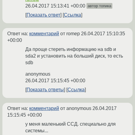
26.04.2017 15:13:41 +00:00
автор топика
Показать ответ
Ссылка
Ответ на:
комментарий
от romep
26.04.2017 15:10:35
+00:00
Да проще стереть информацию на sdb и
sda2 и установить на больший диск, то есть
sdb
anonymous
26.04.2017 15:15:45 +00:00
Показать ответы
Ссылка
Ответ на:
комментарий
от anonymous
26.04.2017
15:15:45 +00:00
у меня маленький ССД. специально для
системы...