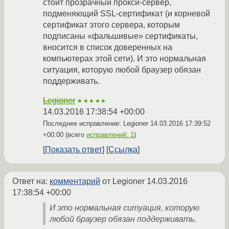
стоит прозрачный прокси-сервер,
подменяющий SSL-сертификат (и корневой
сертификат этого сервера, которым
подписаны «фальшивые» сертификаты,
вносится в список доверенных на
компьютерах этой сети). И это нормальная
ситуация, которую любой браузер обязан
поддерживать.
Legioner
★★★★★
14.03.2016 17:38:54 +00:00
Последнее исправление: Legioner
14.03.2016 17:39:52
+00:00
(всего
исправлений: 1
)
Показать ответ
Ссылка
Ответ на:
комментарий
от Legioner
14.03.2016
17:38:54 +00:00
И это нормальная ситуация, которую
любой браузер обязан поддерживать.