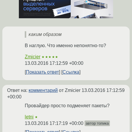
каким образом
В наглую. Что именно непонятно-то?
Zmicier
★★★★★
13.03.2016 17:12:59 +00:00
Показать ответ
Ссылка
Ответ на:
комментарий
от Zmicier
13.03.2016 17:12:59
+00:00
Провайдер просто подменяет пакеты?
letni
★
13.03.2016 17:17:19 +00:00
автор топика