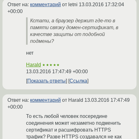
Ответ на:
комментарий
от letni
13.03.2016 17:32:04
+00:00
Кстати, а браузер держит где-то в
памяти связку домен-сертификат, в
качестве защиты от подобной
подмены?
нет
Harald
★★★★★
13.03.2016 17:47:49 +00:00
Показать ответы
Ссылка
Ответ на:
комментарий
от Harald
13.03.2016 17:47:49
+00:00
То есть любой человек посередине
соединения может незаметно подменить
сертификат и расшифровать HTTPS
трафик? Разве HTTPS создавался не как