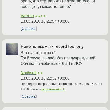
орать, что сертификат недействителен и
вообще тут какое-то говно?
Valkeru
★★★★
13.03.2016 18:21:57 +00:00
Ссылка
Новотелеком, rx record too long
Вот ну что это за г?
Tor Browser выдаёт без предупреждений.
Облава на любителей ДЦП в ЛС?
Northsoft
★★
13.03.2016 18:22:32 +00:00
Последнее исправление: Northsoft
13.03.2016 18:22:44
+00:00
(всего
исправлений: 1
)
Ссылка