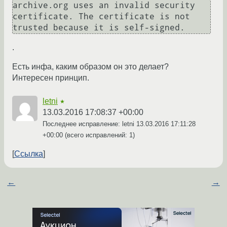
archive.org uses an invalid security 
certificate. The certificate is not 
trusted because it is self-signed.
.
Есть инфа, каким образом он это делает?
Интересен принцип.
letni
★
13.03.2016 17:08:37 +00:00
Последнее исправление: letni
13.03.2016 17:11:28
+00:00
(всего исправлений: 1)
Ссылка
←
→