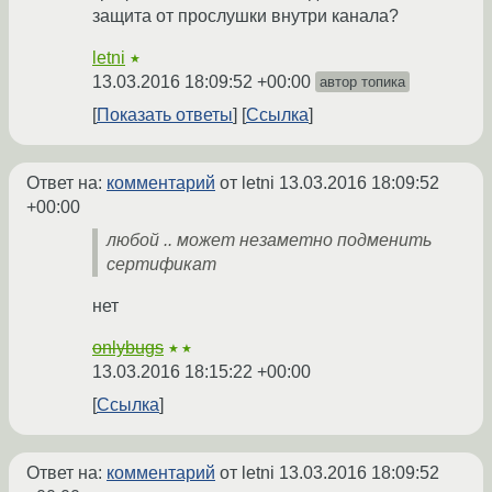
защита от прослушки внутри канала?
letni
★
13.03.2016 18:09:52 +00:00
автор топика
Показать ответы
Ссылка
Ответ на:
комментарий
от letni
13.03.2016 18:09:52
+00:00
любой .. может незаметно подменить
сертификат
нет
onlybugs
★★
13.03.2016 18:15:22 +00:00
Ссылка
Ответ на:
комментарий
от letni
13.03.2016 18:09:52