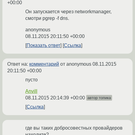
+00:00
Он запускается через networkmanager,
смотри pgrep -f dns.
anonymous
08.11.2015 20:11:50 +00:00
Показать ответ
Ссылка
Ответ на:
комментарий
от anonymous
08.11.2015
20:11:50 +00:00
пусто
Anvill
08.11.2015 20:14:39 +00:00
автор топика
Ссылка
где вы таких добросовестных провайдеров
находите?