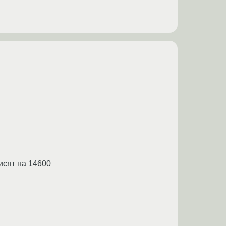
висят на 14600