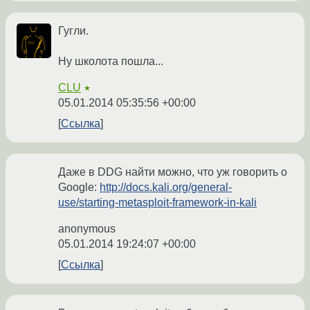
Гугли.
Ну школота пошла...
CLU
★
05.01.2014 05:35:56 +00:00
Ссылка
Даже в DDG найти можно, что уж говорить о
Google:
http://docs.kali.org/general-
use/starting-metasploit-framework-in-kali
anonymous
05.01.2014 19:24:07 +00:00
Ссылка