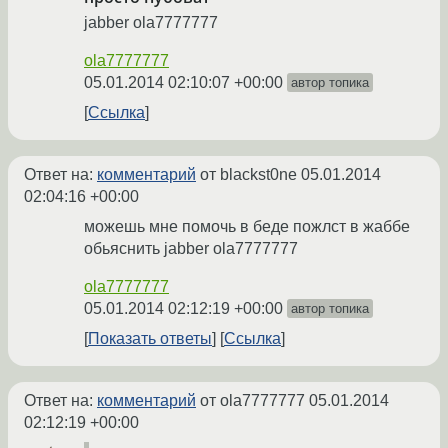
jabber ola7777777
ola7777777
05.01.2014 02:10:07 +00:00
автор топика
Ссылка
Ответ на:
комментарий
от blackst0ne
05.01.2014
02:04:16 +00:00
можешь мне помочь в беде пожлст в жаббе
обьяснить jabber ola7777777
ola7777777
05.01.2014 02:12:19 +00:00
автор топика
Показать ответы
Ссылка
Ответ на:
комментарий
от ola7777777
05.01.2014
02:12:19 +00:00