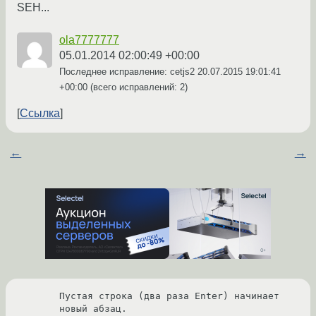
SEH...
ola7777777
05.01.2014 02:00:49 +00:00
Последнее исправление: cetjs2
20.07.2015 19:01:41
+00:00
(всего исправлений: 2)
Ссылка
←
→
Пустая строка (два раза Enter) начинает 
новый абзац.
