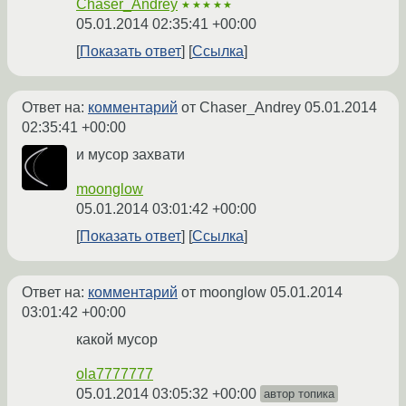
Chaser_Andrey
★★★★★
05.01.2014 02:35:41 +00:00
Показать ответ
Ссылка
Ответ на:
комментарий
от Chaser_Andrey
05.01.2014
02:35:41 +00:00
и мусор захвати
moonglow
05.01.2014 03:01:42 +00:00
Показать ответ
Ссылка
Ответ на:
комментарий
от moonglow
05.01.2014
03:01:42 +00:00
какой мусор
ola7777777
05.01.2014 03:05:32 +00:00
автор топика