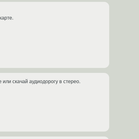
карте.
 или скачай аудиодорогу в стерео.