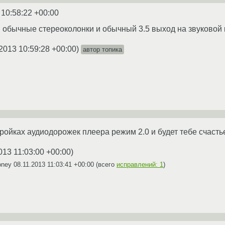
 10:58:22 +00:00
я обычные стереоколонки и обычный 3.5 выход на звуковой 
2013 10:59:28 +00:00
)
автор топика
ройках аудиодорожек плеера режим 2.0 и будет тебе счастье
013 11:03:00 +00:00
)
oney
08.11.2013 11:03:41 +00:00
(всего
исправлений: 1
)