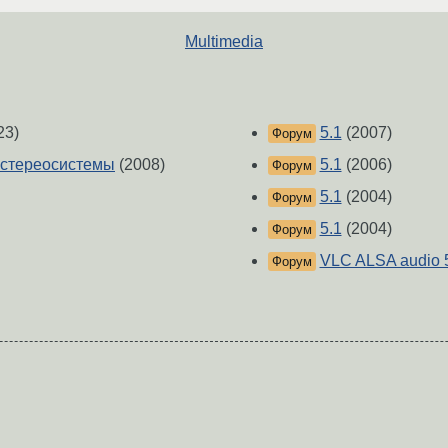
Multimedia
23)
5.1
(2007)
Форум
 стереосистемы
(2008)
5.1
(2006)
Форум
5.1
(2004)
Форум
5.1
(2004)
Форум
VLC ALSA audio 
Форум