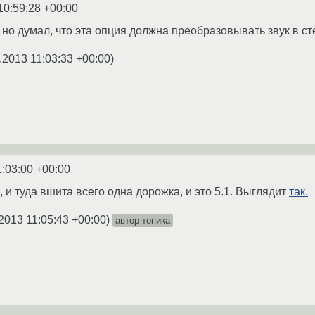
10:59:28 +00:00
 но думал, что эта опция должна преобразовывать звук в ст
.2013 11:03:33 +00:00
)
1:03:00 +00:00
, и туда вшита всего одна дорожка, и это 5.1. Выглядит
так.
2013 11:05:43 +00:00
)
автор топика