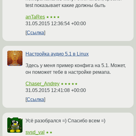
test показывает какие должны быть
anTaRes
★★★★
31.05.2015 12:36:54 +00:00
Ссылка
Настройка аудио 5.1 в Linux
Здесь у меня пример конфига на 5.1. Может,
он поможет тебе в настройке ремапа.
Chaser_Andrey
★★★★★
31.05.2015 12:41:08 +00:00
Ссылка
Усё разобрался =) Спасибо всем =)
svsd_val
★★