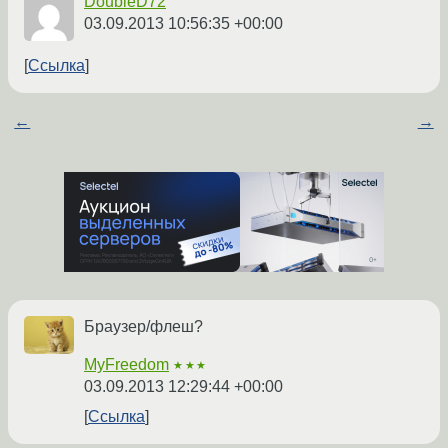
DoubleD72
03.09.2013 10:56:35 +00:00
Ссылка
←
→
Браузер/флеш?
MyFreedom
★★★
03.09.2013 12:29:44 +00:00
Ссылка