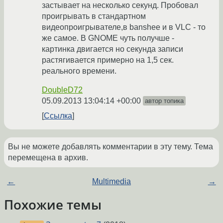
застывает на несколько секунд. Пробовал
проигрывать в стандартном
видеопроигрывателе,в banshee и в VLC - то
же самое. В GNOME чуть получше -
картинка двигается но секунда записи
растягивается примерно на 1,5 сек.
реального времени.
DoubleD72
05.09.2013 13:04:14 +00:00
автор топика
Ссылка
Вы не можете добавлять комментарии в эту тему. Тема
перемещена в архив.
←
Multimedia
→
Похожие темы