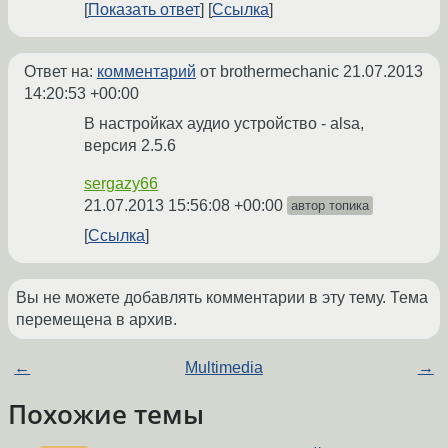
Показать ответ
Ссылка
Ответ на:
комментарий
от brothermechanic
21.07.2013
14:20:53 +00:00
В настройках аудио устройство - alsa,
версия 2.5.6
sergazy66
21.07.2013 15:56:08 +00:00
автор топика
Ссылка
Вы не можете добавлять комментарии в эту тему. Тема
перемещена в архив.
←
Multimedia
→
Похожие темы