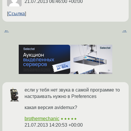
21.07.2013 06:46:00 +00:00
Ссылка
←
→
если у тебя нет звука в самой программе то
настраивать нужно в Preferences
какая версия avidemux?
brothermechanic
★★★★★
21.07.2013 14:20:53 +00:00