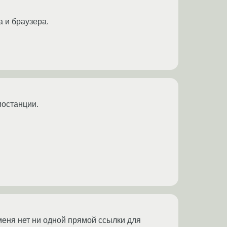
 и браузера.
иостанции.
меня нет ни одной прямой ссылки для