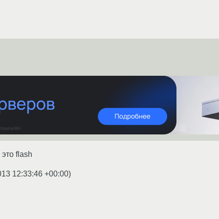
это flash
013 12:33:46 +00:00
)