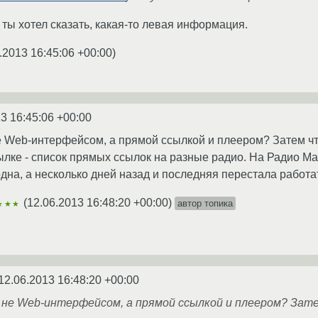
 ты хотел сказать, какая-то левая информация.
.2013 16:45:06 +00:00
)
3 16:45:06 +00:00
 Web-интерфейсом, а прямой ссылкой и плеером? Затем что
ылке - список прямых ссылок на разные радио. На Радио М
дна, а несколько дней назад и последняя перестала работа
(
12.06.2013 16:48:20 +00:00
)
автор топика
★★★
12.06.2013 16:48:20 +00:00
не Web-интерфейсом, а прямой ссылкой и плеером? Затем