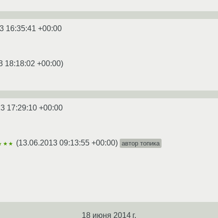
3 16:35:41 +00:00
3 18:18:02 +00:00
)
3 17:29:10 +00:00
(
13.06.2013 09:13:55 +00:00
)
автор топика
★★★
18 июня 2014 г.