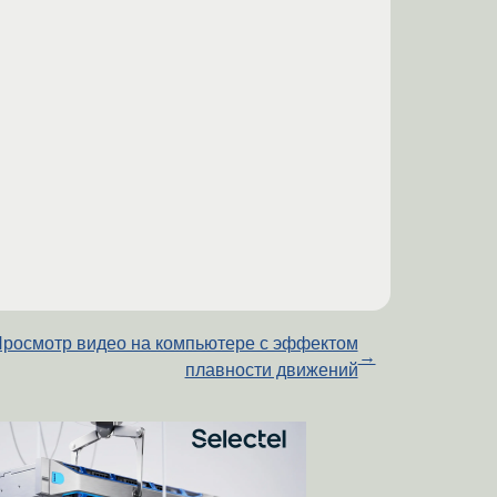
росмотр видео на компьютере с эффектом
→
плавности движений