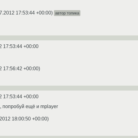
7.2012 17:53:44 +00:00
)
автор топика
2 17:53:44 +00:00
2 17:56:42 +00:00
)
2 17:53:44 +00:00
л, попробуй ещё и mplayer
.2012 18:00:50 +00:00
)