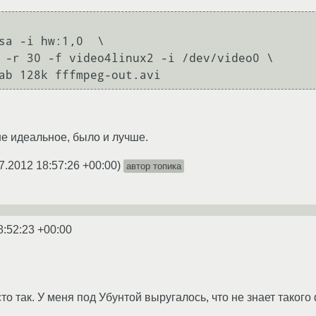
не идеальное, было и лучше.
7.2012 18:57:26 +00:00
)
автор топика
8:52:23 +00:00
то так. У меня под Убунтой выругалось, что не знает такого