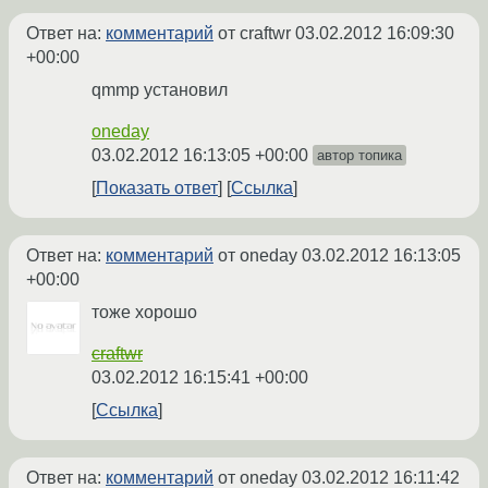
Ответ на:
комментарий
от craftwr
03.02.2012 16:09:30
+00:00
qmmp установил
oneday
03.02.2012 16:13:05 +00:00
автор топика
Показать ответ
Ссылка
Ответ на:
комментарий
от oneday
03.02.2012 16:13:05
+00:00
тоже хорошо
craftwr
03.02.2012 16:15:41 +00:00
Ссылка
Ответ на:
комментарий
от oneday
03.02.2012 16:11:42