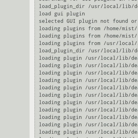
load_plugin_dir /usr/local/lib/d
load gui plugin

selected GUI plugin not found or
loading plugins from /home/mist/
loading plugins from /home/mist/
loading plugins from /usr/local/
load_plugin_dir /usr/local/lib/d
loading plugin /usr/local/lib/de
loading plugin /usr/local/lib/de
loading plugin /usr/local/lib/de
loading plugin /usr/local/lib/de
loading plugin /usr/local/lib/de
loading plugin /usr/local/lib/de
loading plugin /usr/local/lib/de
loading plugin /usr/local/lib/de
loading plugin /usr/local/lib/de
loading plugin /usr/local/lib/de
loading plugin /usr/local/lib/de