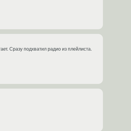
ает. Сразу подхватил радио из плейлиста.