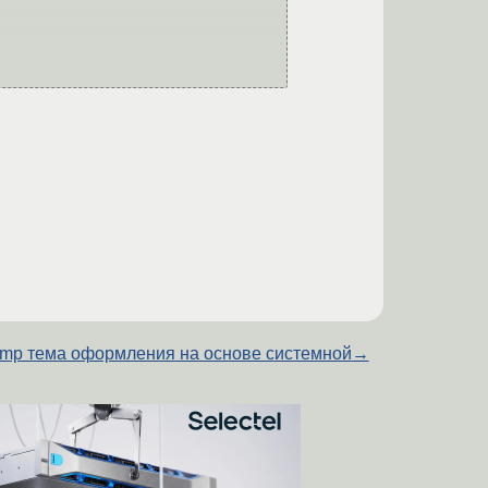
mp тема оформления на основе системной
→