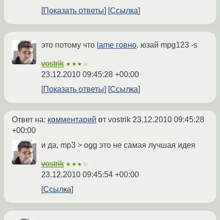
Показать ответы
Ссылка
это потому что
lame говно
. юзай mpg123 -s
vostrik
★★★☆
23.12.2010 09:45:28 +00:00
Показать ответы
Ссылка
Ответ на:
комментарий
от vostrik
23.12.2010 09:45:28
+00:00
и да, mp3 > ogg это не самая лучшая идея
vostrik
★★★☆
23.12.2010 09:45:54 +00:00
Ссылка