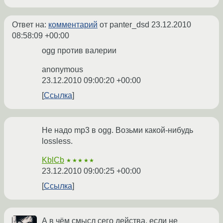
Ответ на:
комментарий
от panter_dsd
23.12.2010
08:58:09 +00:00
ogg против валерии
anonymous
23.12.2010 09:00:20 +00:00
Ссылка
Не надо mp3 в ogg. Возьми какой-нибудь
lossless.
KblCb
★★★★★
23.12.2010 09:00:25 +00:00
Ссылка
А в чём смысл сего действа, если не