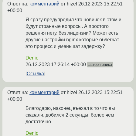
Ответ на:
комментарий
от hizel
26.12.2023 15:22:51
+00:00
Я сразу предупредил что новичек в этом и
будут странные вопросы. А простого
решения нету, без лицензии? Может есть
другие настройки nginx которые облегчат
это процесс и уменьшат задержку?
Denic
26.12.2023 17:26:14 +00:00
автор топика
Ссылка
Ответ на:
комментарий
от hizel
26.12.2023 15:22:51
+00:00
Благодарю, наконец въехал в то что вы
сказали, добился 2 секунды, более чем
достаточно
Denic