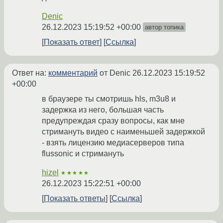
Denic
26.12.2023 15:19:52 +00:00
автор топика
Показать ответ
Ссылка
Ответ на:
комментарий
от Denic
26.12.2023 15:19:52
+00:00
в браузере ты смотришь hls, m3u8 и
задержка из него, большая часть
предупреждая сразу вопросы, как мне
стримануть видео с наименьшей задержкой
- взять лицензию медиасерверов типа
flussonic и стримануть
hizel
★★★★★
26.12.2023 15:22:51 +00:00
Показать ответы
Ссылка