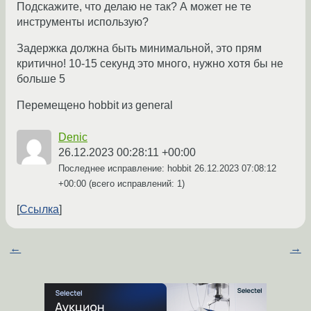
Подскажите, что делаю не так? А может не те
инструменты использую?
Задержка должна быть минимальной, это прям
критично! 10-15 секунд это много, нужно хотя бы не
больше 5
Перемещено hobbit из general
Denic
26.12.2023 00:28:11 +00:00
Последнее исправление: hobbit
26.12.2023 07:08:12
+00:00
(всего исправлений: 1)
Ссылка
←
→