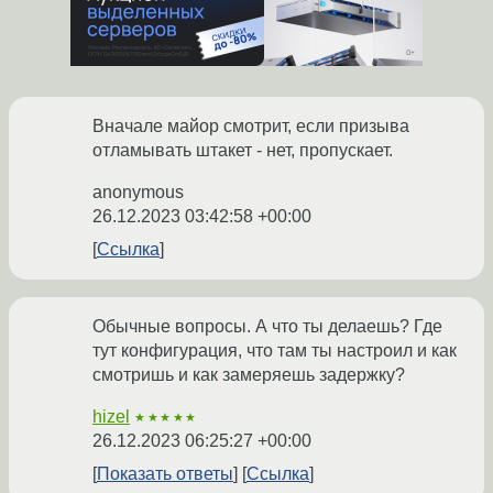
Вначале майор смотрит, если призыва
отламывать штакет - нет, пропускает.
anonymous
26.12.2023 03:42:58 +00:00
Ссылка
Обычные вопросы. А что ты делаешь? Где
тут конфигурация, что там ты настроил и как
смотришь и как замеряешь задержку?
hizel
★★★★★
26.12.2023 06:25:27 +00:00
Показать ответы
Ссылка