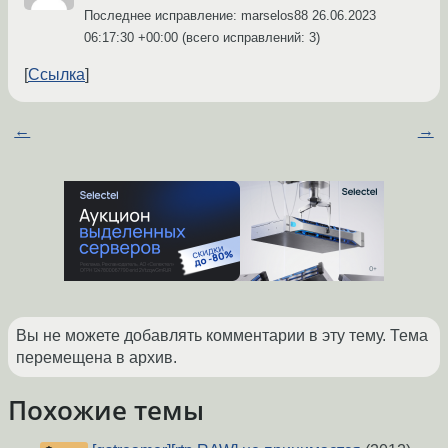
Последнее исправление: marselos88
26.06.2023
06:17:30 +00:00
(всего исправлений: 3)
Ссылка
←
→
Вы не можете добавлять комментарии в эту тему. Тема
перемещена в архив.
Похожие темы