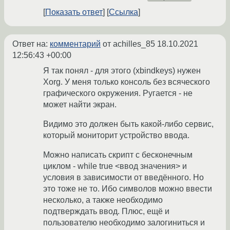
Показать ответ
Ссылка
Ответ на:
комментарий
от achilles_85
18.10.2021
12:56:43 +00:00
Я так понял - для этого (xbindkeys) нужен
Xorg. У меня только консоль без всяческого
графического окружения. Ругается - не
может найти экран.
Видимо это должен быть какой-либо сервис,
который мониторит устройство ввода.
Можно написать скрипт с бесконечным
циклом - while true <ввод значения> и
условия в зависимости от введённого. Но
это тоже не то. Ибо символов можно ввести
несколько, а также необходимо
подтверждать ввод. Плюс, ещё и
пользователю необходимо залогиниться и