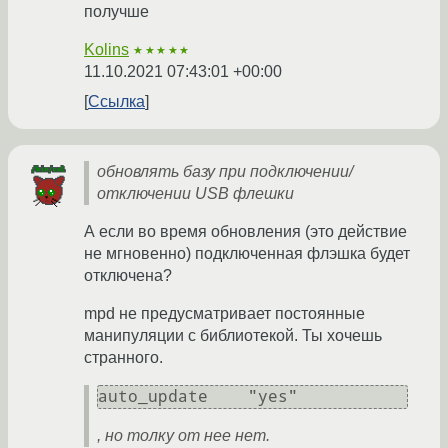
получше
Kolins
★★★★★
11.10.2021 07:43:01 +00:00
Ссылка
обновлять базу при подключении/
отключении USB флешки
А если во время обновления (это действие
не мгновенно) подключенная флэшка будет
отключена?
mpd не предусматривает постоянные
манипуляции с библиотекой. Ты хочешь
странного.
, но толку от нее нет.