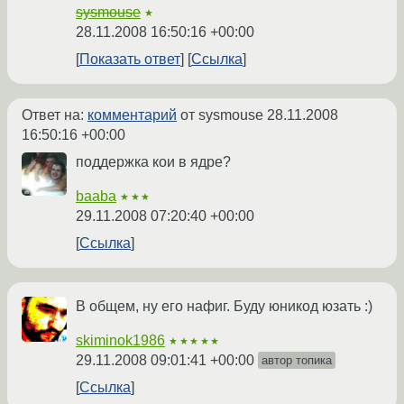
sysmouse
★
28.11.2008 16:50:16 +00:00
Показать ответ
Ссылка
Ответ на:
комментарий
от sysmouse
28.11.2008
16:50:16 +00:00
поддержка кои в ядре?
baaba
★★★
29.11.2008 07:20:40 +00:00
Ссылка
В общем, ну его нафиг. Буду юникод юзать :)
skiminok1986
★★★★★
29.11.2008 09:01:41 +00:00
автор топика
Ссылка