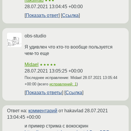
hakavlad
★★★
28.07.2021 13:04:45 +00:00
Показать ответ
Ссылка
obs-studio
Я удивлен что кто-то вообще пользуется
чем-то еще
Midael
★★★★★
28.07.2021 13:05:25 +00:00
Последнее исправление: Midael
28.07.2021 13:05:44
+00:00
(всего
исправлений: 1
)
Показать ответы
Ссылка
Ответ на:
комментарий
от hakavlad
28.07.2021
13:04:45 +00:00
и пример стрима с вокоскрин