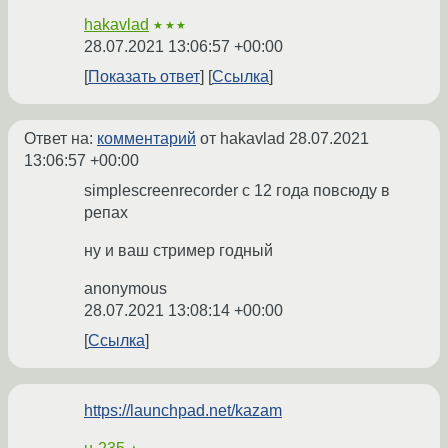
hakavlad
★★★
28.07.2021 13:06:57 +00:00
Показать ответ
Ссылка
Ответ на:
комментарий
от hakavlad
28.07.2021
13:06:57 +00:00
simplescreenrecorder с 12 года повсюду в
репах
ну и ваш стример годный
anonymous
28.07.2021 13:08:14 +00:00
Ссылка
https://launchpad.net/kazam