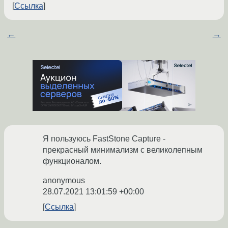
Ссылка
←
→
Я пользуюсь FastStone Capture -
прекрасный минимализм с великолепным
функционалом.
anonymous
28.07.2021 13:01:59 +00:00
Ссылка