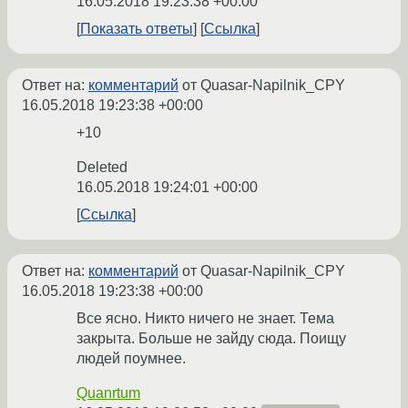
16.05.2018 19:23:38 +00:00
Показать ответы
Ссылка
Ответ на:
комментарий
от Quasar-Napilnik_CPY
16.05.2018 19:23:38 +00:00
+10
Deleted
16.05.2018 19:24:01 +00:00
Ссылка
Ответ на:
комментарий
от Quasar-Napilnik_CPY
16.05.2018 19:23:38 +00:00
Все ясно. Никто ничего не знает. Тема
закрыта. Больше не зайду сюда. Поищу
людей поумнее.
Quanrtum