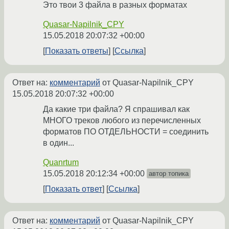
Это твои 3 файла в разных форматах
Quasar-Napilnik_CPY
15.05.2018 20:07:32 +00:00
Показать ответы
Ссылка
Ответ на:
комментарий
от Quasar-Napilnik_CPY
15.05.2018 20:07:32 +00:00
Да какие три файла? Я спрашивал как
МНОГО треков любого из перечисленных
форматов ПО ОТДЕЛЬНОСТИ = соединить
в один...
Quanrtum
15.05.2018 20:12:34 +00:00
автор топика
Показать ответ
Ссылка
Ответ на:
комментарий
от Quasar-Napilnik_CPY