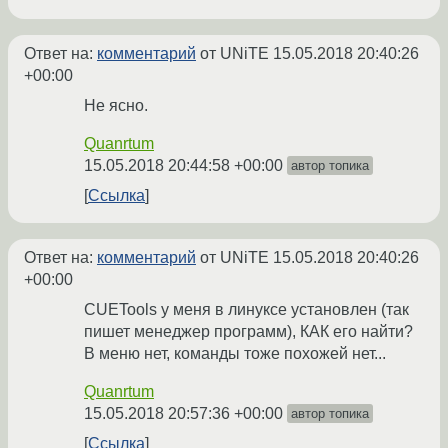
Ответ на:
комментарий
от UNiTE
15.05.2018 20:40:26
+00:00
Не ясно.
Quanrtum
15.05.2018 20:44:58 +00:00
автор топика
Ссылка
Ответ на:
комментарий
от UNiTE
15.05.2018 20:40:26
+00:00
CUETools у меня в линуксе установлен (так
пишет менеджер программ), КАК его найти?
В меню нет, команды тоже похожей нет...
Quanrtum
15.05.2018 20:57:36 +00:00
автор топика
Ссылка