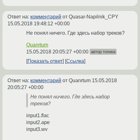
Ответ на:
комментарий
от Quasar-Napilnik_CPY
15.05.2018 19:48:12 +00:00
Не понял ничего. Где здесь набор треков?
Quanrtum
15.05.2018 20:05:27 +00:00
автор топика
Показать ответ
Ссылка
Ответ на:
комментарий
от Quanrtum
15.05.2018
20:05:27 +00:00
Не понял ничего. Где здесь набор
треков?
input1.flac
input2.ape
input3.wv