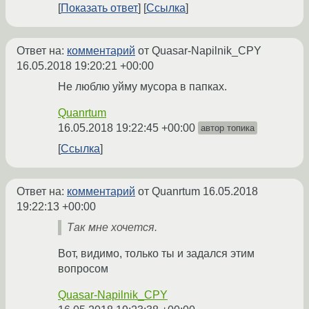
Показать ответ
Ссылка
Ответ на:
комментарий
от Quasar-Napilnik_CPY
16.05.2018 19:20:21 +00:00
Не люблю уйму мусора в папках.
Quanrtum
16.05.2018 19:22:45 +00:00
автор топика
Ссылка
Ответ на:
комментарий
от Quanrtum
16.05.2018
19:22:13 +00:00
Так мне хочется.
Вот, видимо, только ты и задался этим
вопросом
Quasar-Napilnik_CPY