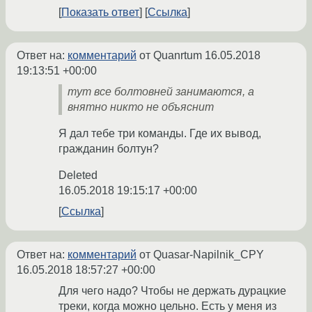
Показать ответ
Ссылка
Ответ на:
комментарий
от Quanrtum
16.05.2018
19:13:51 +00:00
тут все болтовней занимаются, а
внятно никто не объяснит
Я дал тебе три команды. Где их вывод,
гражданин болтун?
Deleted
16.05.2018 19:15:17 +00:00
Ссылка
Ответ на:
комментарий
от Quasar-Napilnik_CPY
16.05.2018 18:57:27 +00:00
Для чего надо? Чтобы не держать дурацкие
треки, когда можно цельно. Есть у меня из