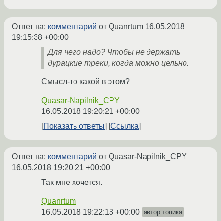
Ответ на:
комментарий
от Quanrtum
16.05.2018
19:15:38 +00:00
Для чего надо? Чтобы не держать
дурацкие треки, когда можно цельно.
Смысл-то какой в этом?
Quasar-Napilnik_CPY
16.05.2018 19:20:21 +00:00
Показать ответы
Ссылка
Ответ на:
комментарий
от Quasar-Napilnik_CPY
16.05.2018 19:20:21 +00:00
Так мне хочется.
Quanrtum
16.05.2018 19:22:13 +00:00
автор топика