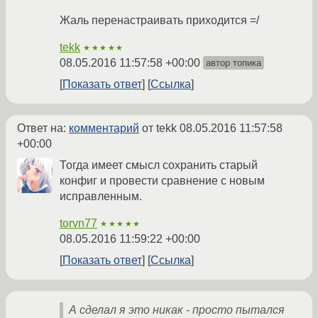
Жаль перенастраивать приходится =/
tekk
★★★★★
08.05.2016 11:57:58 +00:00
автор топика
Показать ответ
Ссылка
Ответ на:
комментарий
от tekk
08.05.2016 11:57:58
+00:00
Тогда имеет смысл сохранить старый
конфиг и провести сравнение с новым
исправленным.
torvn77
★★★★★
08.05.2016 11:59:22 +00:00
Показать ответ
Ссылка
А сделал я это никак - просто пытался