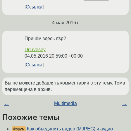
Ссылка
4 мая 2016 г.
Причём здесь rtsp?
DrLivesey
04.05.2016 20:59:00 +00:00
Ссылка
Вы не можете добавлять комментарии в эту тему. Тема
перемещена в архив.
←
Multimedia
→
Похожие темы
Как объединить видео (MJPEG) и аудио
Форум