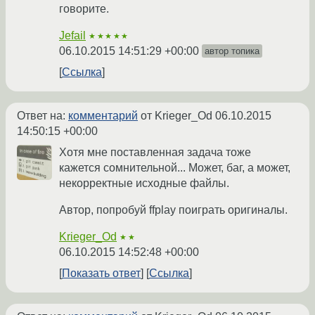
говорите.
Jefail
★★★★★
06.10.2015 14:51:29 +00:00
автор топика
Ссылка
Ответ на:
комментарий
от Krieger_Od
06.10.2015
14:50:15 +00:00
Хотя мне поставленная задача тоже
кажется сомнительной... Может, баг, а может,
некорректные исходные файлы.
Автор, попробуй ffplay поиграть оригиналы.
Krieger_Od
★★
06.10.2015 14:52:48 +00:00
Показать ответ
Ссылка