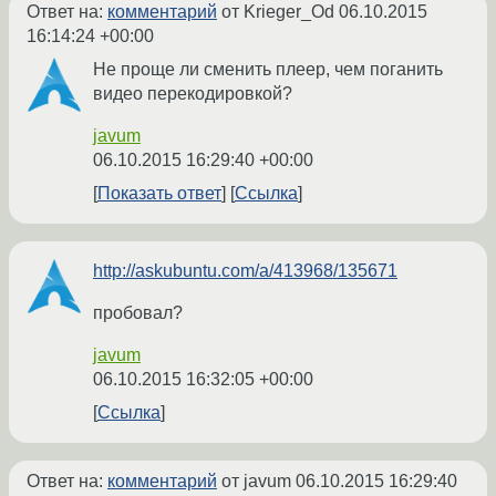
Ответ на:
комментарий
от Krieger_Od
06.10.2015
16:14:24 +00:00
Не проще ли сменить плеер, чем поганить
видео перекодировкой?
javum
06.10.2015 16:29:40 +00:00
Показать ответ
Ссылка
http://askubuntu.com/a/413968/135671
пробовал?
javum
06.10.2015 16:32:05 +00:00
Ссылка
Ответ на:
комментарий
от javum
06.10.2015 16:29:40