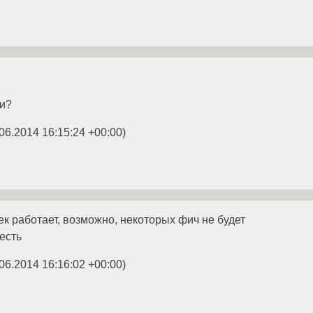
ли?
06.2014 16:15:24 +00:00
)
ек работает, возможно, некоторых фич не будет
 есть
06.2014 16:16:02 +00:00
)