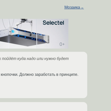
Мозаика
→
ук пойдёт куда надо или нужно будет
а кнопочки. Должно заработать в принципе.