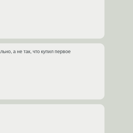
ьно, а не так, что купил первое