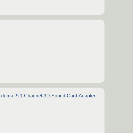
External-5.1-Channel-3D-Sound-Card-Adapter-