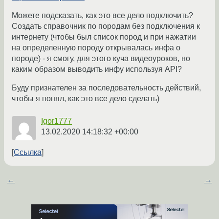
Можете подсказать, как это все дело подключить?
Создать справочник по породам без подключения к
интернету (чтобы был список пород и при нажатии
на определенную породу открывалась инфа о
породе) - я смогу, для этого куча видеоуроков, но
каким образом выводить инфу используя API?
Буду признателен за последовательность действий,
чтобы я понял, как это все дело сделать)
Igor1777
13.02.2020 14:18:32 +00:00
Ссылка
←
→