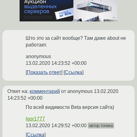
Што это за сайт вообще? Там даже about не
работает.
anonymous
13.02.2020 14:23:52 +00:00
Показать ответ
Ссылка
Ответ на:
комментарий
от anonymous
13.02.2020
14:23:52 +00:00
По всей видимости Beta версия сайта)
Igor1777
13.02.2020 14:29:52 +00:00
автор топика
Ссылка