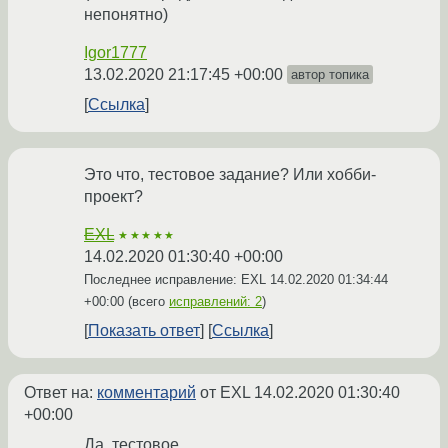
непонятно)
Igor1777
13.02.2020 21:17:45 +00:00
автор топика
Ссылка
Это что, тестовое задание? Или хобби-
проект?
EXL
★★★★★
14.02.2020 01:30:40 +00:00
Последнее исправление: EXL
14.02.2020 01:34:44
+00:00
(всего
исправлений: 2
)
Показать ответ
Ссылка
Ответ на:
комментарий
от EXL
14.02.2020 01:30:40
+00:00
Да, тестовое.