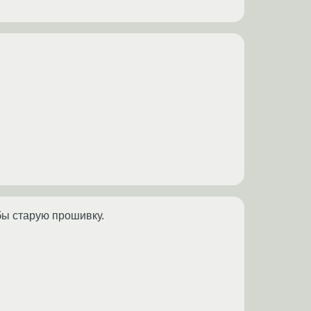
бы старую прошивку.