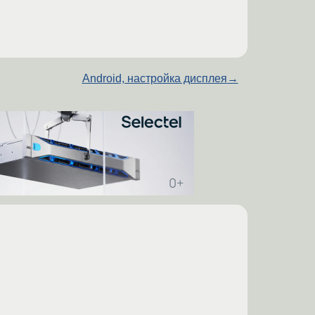
Android, настройка дисплея
→