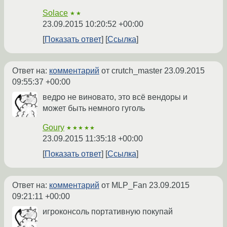
Solace
★★
23.09.2015 10:20:52 +00:00
Показать ответ
Ссылка
Ответ на:
комментарий
от crutch_master
23.09.2015
09:55:37 +00:00
ведро не виновато, это всё вендоры и
может быть немного гуголь
Goury
★★★★★
23.09.2015 11:35:18 +00:00
Показать ответ
Ссылка
Ответ на:
комментарий
от MLP_Fan
23.09.2015
09:21:11 +00:00
игроконсоль портативную покупай