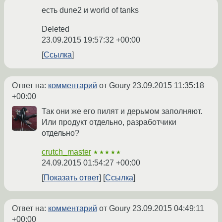
есть dune2 и world of tanks
Deleted
23.09.2015 19:57:32 +00:00
Ссылка
Ответ на:
комментарий
от Goury
23.09.2015 11:35:18
+00:00
Так они же его пилят и дерьмом заполняют.
Или продукт отдельно, разработчики
отдельно?
crutch_master
★★★★★
24.09.2015 01:54:27 +00:00
Показать ответ
Ссылка
Ответ на:
комментарий
от Goury
23.09.2015 04:49:11
+00:00