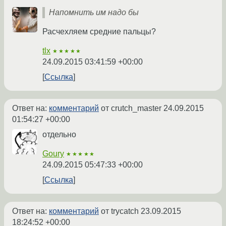
Напомнить им надо бы
Расчехляем средние пальцы?
tlx
★★★★★
24.09.2015 03:41:59 +00:00
Ссылка
Ответ на:
комментарий
от crutch_master
24.09.2015
01:54:27 +00:00
отдельно
Goury
★★★★★
24.09.2015 05:47:33 +00:00
Ссылка
Ответ на:
комментарий
от trycatch
23.09.2015
18:24:52 +00:00