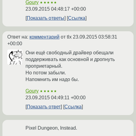
Goury
★★★★★
23.09.2015 04:48:17 +00:00
Показать ответы
Ссылка
Ответ на:
комментарий
от tlx
23.09.2015 03:58:31
+00:00
Они ещё свободный драйвер обещали
поддерживать как основной и дропнуть
проприетарный.
Но потом забыли.
Напомнить им надо бы.
Goury
★★★★★
23.09.2015 04:49:11 +00:00
Показать ответ
Ссылка
Pixel Dungeon, Instead.