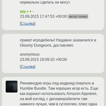
нормально сделать не могут.
yvv
★★☆
23.09.2015 17:47:53 +00:00
автор топика
Ссылка
привет игродебилы! Недавно заземлился в
Gloomy Dungeons, доставляет.
anonymous
23.09.2015 18:09:10 +00:00
Ссылка
Рекомендую игры под андроид покупать в
Humble Bundle. Там хороших игор есть. Еще
как вариант использовать Amazon Appstore,
на мой взгляд, с дискаверабилити там
намного лучше, чем в гуглоплее, плюс одна