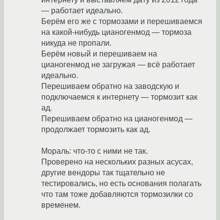
— работает идеально.
Берём его же с тормозами и перешиваемся
на какой-нибудь цианогенмод — тормоза
никуда не пропали.
Берём новый и перешиваем на
цианогенмод не загружая — всё работает
идеально.
Перешиваем обратно на заводскую и
подключаемся к интернету — тормозит как
ад.
Перешиваем обратно на цианогенмод —
продолжает тормозить как ад.
Мораль: что-то с ними не так.
Проверено на нескольких разных асусах,
другие вендоры так тщательно не
тестировались, но есть основания полагать
что там тоже добавляются тормозилки со
временем.