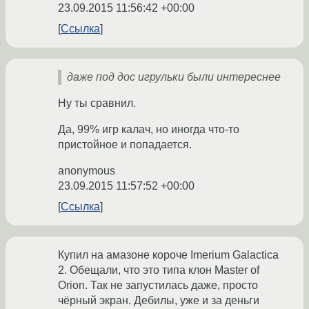
23.09.2015 11:56:42 +00:00
Ссылка
даже под дос игрульки были интереснее
Ну ты сравнил.
Да, 99% игр калач, но иногда что-то
пристойное и попадается.
anonymous
23.09.2015 11:57:52 +00:00
Ссылка
Купил на амазоне короче Imerium Galactica
2. Обещали, что это типа клон Master of
Orion. Так не запустилась даже, просто
чёрный экран. Дебилы, уже и за деньги