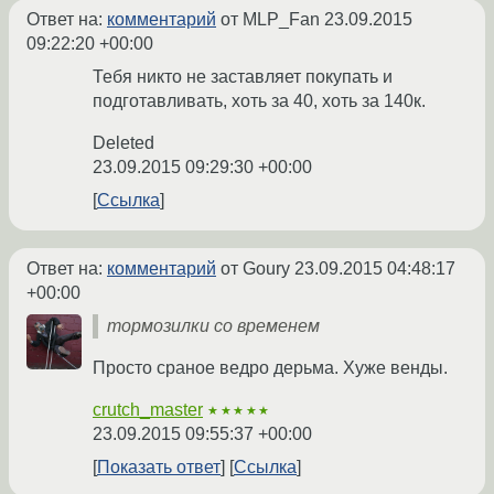
Ответ на:
комментарий
от MLP_Fan
23.09.2015
09:22:20 +00:00
Тебя никто не заставляет покупать и
подготавливать, хоть за 40, хоть за 140к.
Deleted
23.09.2015 09:29:30 +00:00
Ссылка
Ответ на:
комментарий
от Goury
23.09.2015 04:48:17
+00:00
тормозилки со временем
Просто сраное ведро дерьма. Хуже венды.
crutch_master
★★★★★
23.09.2015 09:55:37 +00:00
Показать ответ
Ссылка