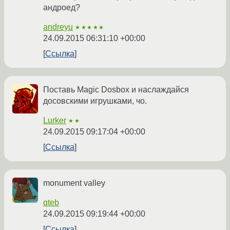
андроед?
andreyu
★★★★★
24.09.2015 06:31:10 +00:00
Ссылка
Поставь Magic Dosbox и наслаждайся
досовскими игрушками, чо.
Lurker
★★
24.09.2015 09:17:04 +00:00
Ссылка
monument valley
qteb
24.09.2015 09:19:44 +00:00
Ссылка