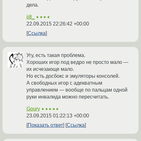
дела.
ii8_
★★★★
22.09.2015 22:26:42 +00:00
Ссылка
Угу, есть такая проблема.
Хороших игор под ведро не просто мало —
их исчезающе мало.
Но есть досбокс и эмуляторы консолей.
А свободных игор с адекватным
управлением — вообще по пальцам одной
руки инвалида можно пересчитать.
Goury
★★★★★
23.09.2015 01:22:13 +00:00
Показать ответ
Ссылка