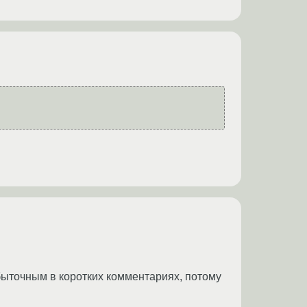
быточным в коротких комментариях, потому