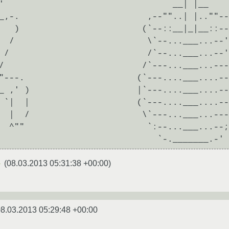
(
08.03.2013 05:31:38 +00:00
)
★
8.03.2013 05:29:48 +00:00