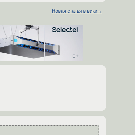
Новая статья в вики
→