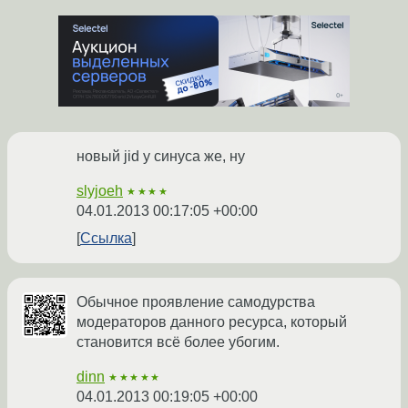
новый jid у синуса же, ну
slyjoeh
★★★★
04.01.2013 00:17:05 +00:00
Ссылка
Обычное проявление самодурства
модераторов данного ресурса, который
становится всё более убогим.
dinn
★★★★★
04.01.2013 00:19:05 +00:00