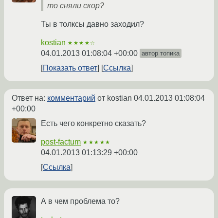
то сняли скор?
Ты в толксы давно заходил?
kostian
★★★★☆
04.01.2013 01:08:04 +00:00
автор топика
Показать ответ
Ссылка
Ответ на:
комментарий
от kostian
04.01.2013 01:08:04
+00:00
Есть чего конкретно сказать?
post-factum
★★★★★
04.01.2013 01:13:29 +00:00
Ссылка
А в чем проблема то?