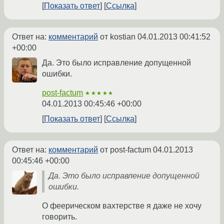
Показать ответ
Ссылка
Ответ на:
комментарий
от kostian
04.01.2013 00:41:52
+00:00
Да. Это было исправление допущенной
ошибки.
post-factum
★★★★★
04.01.2013 00:45:46 +00:00
Показать ответ
Ссылка
Ответ на:
комментарий
от post-factum
04.01.2013
00:45:46 +00:00
Да. Это было исправление допущенной
ошибки.
О феерическом вахтерстве я даже не хочу
говорить.