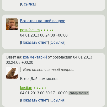
Ссылка
Вот ответ на твой вопрос
.
post-factum
★★★★★
04.01.2013 00:24:08 +00:00
Показать ответ
Ссылка
Ответ на:
комментарий
от post-factum
04.01.2013
00:24:08 +00:00
Вот ответ на твой вопрос.
Б-же. Дай вам мозгов.
kostian
★★★★☆
04.01.2013 00:30:17 +00:00
автор топика
Показать ответ
Ссылка