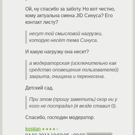
Ой, ну спасибо за заботу. Но вот честно,
кому актуальна смена JID Синуса? Его
контакт листу?
несут той смысловой нагрузки,
которую несёт тема Синуса.
И какую нагрузку она несет?
а модераторская (исключительно как
средство оповещения пользователей)
закрыта, очищена и перенесена.
Детский сад.
При этом (прошу заметить) скор ни у
кого не пострадал (я везде ставил 0).
Спасибо, господин модератор.
kostian
★★★★☆