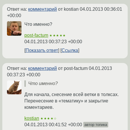
Ответ на:
комментарий
от kostian
04.01.2013 00:36:01
+00:00
Что именно?
post-factum
★★★★★
04.01.2013 00:37:23 +00:00
Показать ответ
Ссылка
Ответ на:
комментарий
от post-factum
04.01.2013
00:37:23 +00:00
Что именно?
Для начала, снесение всей ветки в толксах.
Перенесение в «тематику» и закрытие
коментариев.
kostian
★★★★☆
04.01.2013 00:41:52 +00:00
автор топика