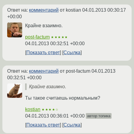
Ответ на:
комментарий
от kostian
04.01.2013 00:30:17
+00:00
Крайне взаимно.
post-factum
★★★★★
04.01.2013 00:32:51 +00:00
Показать ответ
Ссылка
Ответ на:
комментарий
от post-factum
04.01.2013
00:32:51 +00:00
Крайне взаимно.
Tы такое считаешь нормальным?
kostian
★★★★☆
04.01.2013 00:36:01 +00:00
автор топика
Показать ответ
Ссылка