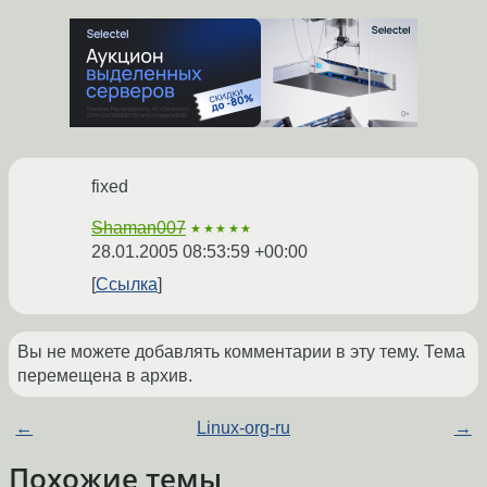
fixed
Shaman007
★★★★★
28.01.2005 08:53:59 +00:00
Ссылка
Вы не можете добавлять комментарии в эту тему. Тема
перемещена в архив.
←
Linux-org-ru
→
Похожие темы