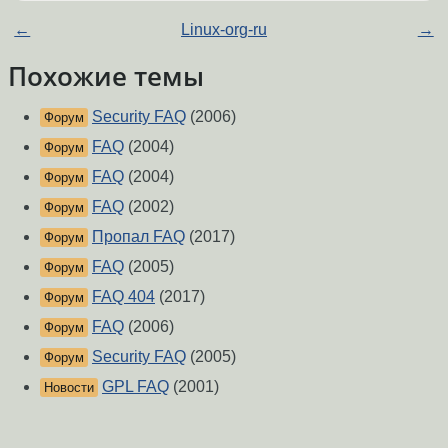
←
Linux-org-ru
→
Похожие темы
Security FAQ
(2006)
Форум
FAQ
(2004)
Форум
FAQ
(2004)
Форум
FAQ
(2002)
Форум
Пропал FAQ
(2017)
Форум
FAQ
(2005)
Форум
FAQ 404
(2017)
Форум
FAQ
(2006)
Форум
Security FAQ
(2005)
Форум
GPL FAQ
(2001)
Новости