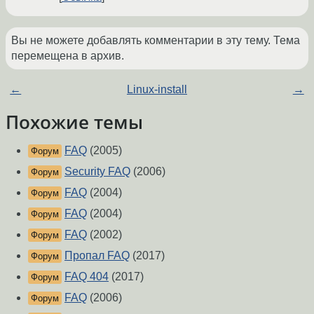
Вы не можете добавлять комментарии в эту тему. Тема
перемещена в архив.
←
Linux-install
→
Похожие темы
FAQ
(2005)
Форум
Security FAQ
(2006)
Форум
FAQ
(2004)
Форум
FAQ
(2004)
Форум
FAQ
(2002)
Форум
Пропал FAQ
(2017)
Форум
FAQ 404
(2017)
Форум
FAQ
(2006)
Форум