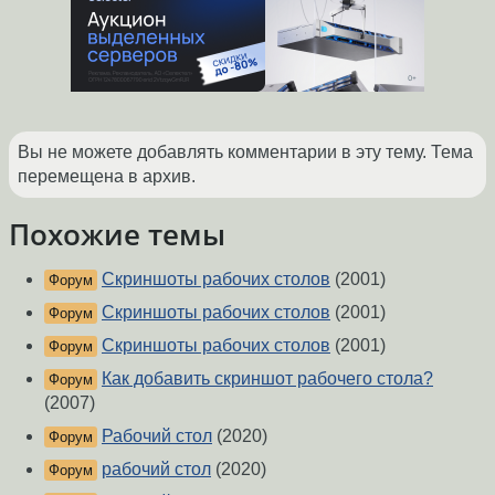
Вы не можете добавлять комментарии в эту тему. Тема
перемещена в архив.
Похожие темы
Скриншоты рабочих столов
(2001)
Форум
Скриншоты рабочих столов
(2001)
Форум
Скриншоты рабочих столов
(2001)
Форум
Как добавить скриншот рабочего стола?
Форум
(2007)
Рабочий стол
(2020)
Форум
рабочий стол
(2020)
Форум