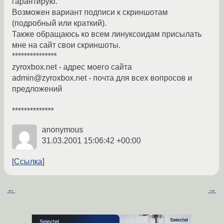
гарантирую.
Возможен вариант подписи к скриншотам
(подробный или краткий).
Также обращаюсь ко всем линуксоидам присылать
мне на сайт свои скриншоты.
***************
zyroxbox.net - адрес моего сайта
admin@zyroxbox.net - почта для всех вопросов и
предложений
**************
anonymous
31.03.2001 15:06:42 +00:00
Ссылка
←
→