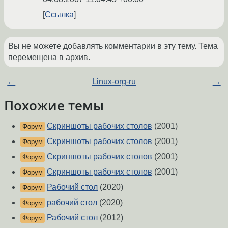
Ссылка
Вы не можете добавлять комментарии в эту тему. Тема
перемещена в архив.
←
Linux-org-ru
→
Похожие темы
Скриншоты рабочих столов
(2001)
Форум
Скриншоты рабочих столов
(2001)
Форум
Скриншоты рабочих столов
(2001)
Форум
Скриншоты рабочих столов
(2001)
Форум
Рабочий стол
(2020)
Форум
рабочий стол
(2020)
Форум
Рабочий стол
(2012)
Форум