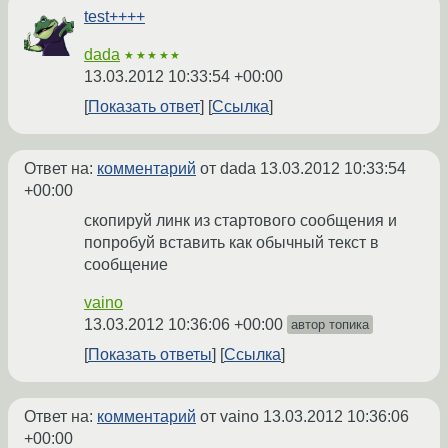
test++++
dada
★★★★★
13.03.2012 10:33:54 +00:00
Показать ответ
Ссылка
Ответ на:
комментарий
от dada
13.03.2012 10:33:54
+00:00
скопируй линк из стартового сообщения и
попробуй вставить как обычный текст в
сообщение
vaino
13.03.2012 10:36:06 +00:00
автор топика
Показать ответы
Ссылка
Ответ на:
комментарий
от vaino
13.03.2012 10:36:06
+00:00