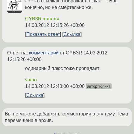
«++» в ссылках отображается, как " ". Баг,
конечно, но не смертельно же.
CYB3R
★★★★★
14.03.2012 12:15:26 +00:00
Показать ответ
Ссылка
Ответ на:
комментарий
от CYB3R
14.03.2012
12:15:26 +00:00
одинарный плюс тоже пропадает
vaino
14.03.2012 12:43:00 +00:00
автор топика
Ссылка
Вы не можете добавлять комментарии в эту тему. Тема
перемещена в архив.